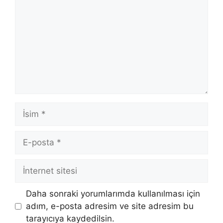
İsim
E-
posta
İnternet
sitesi
Daha sonraki yorumlarımda kullanılması için
adım, e-posta adresim ve site adresim bu
tarayıcıya kaydedilsin.