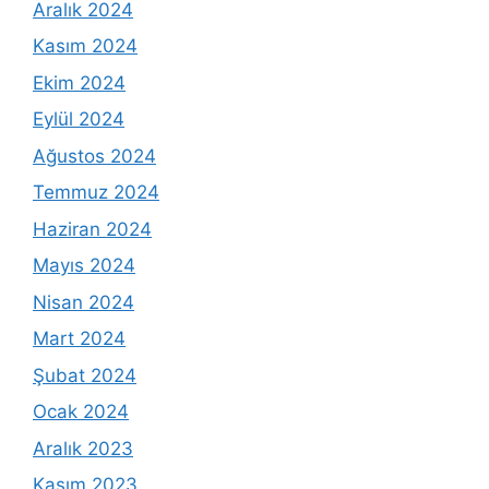
Aralık 2024
Kasım 2024
Ekim 2024
Eylül 2024
Ağustos 2024
Temmuz 2024
Haziran 2024
Mayıs 2024
Nisan 2024
Mart 2024
Şubat 2024
Ocak 2024
Aralık 2023
Kasım 2023