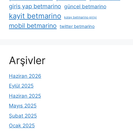
giris yap betmarino
güncel betmarino
kayit betmarino
kolay betmarino girişi
mobil betmarino
twitter betmarino
Arşivler
Haziran 2026
Eylül 2025
Haziran 2025
Mayıs 2025
Şubat 2025
Ocak 2025