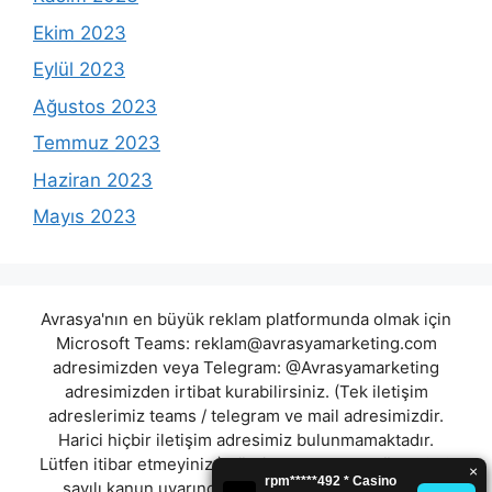
Ekim 2023
Eylül 2023
Ağustos 2023
Temmuz 2023
Haziran 2023
Mayıs 2023
Avrasya'nın en büyük reklam platformunda olmak için
Microsoft Teams:
reklam@avrasyamarketing.com
adresimizden veya Telegram: @Avrasyamarketing
adresimizden irtibat kurabilirsiniz. (Tek iletişim
adreslerimiz teams / telegram ve mail adresimizdir.
Harici hiçbir iletişim adresimiz bulunmamaktadır.
Lütfen itibar etmeyiniz.) Türkiye yasalarına göre 7258
sayılı kanun uyarınca yasa dışı bahis oynamanın