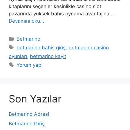
kitaplarını seçenler kesinlikle casino slot
pazarında yüksek bahis oynama avantajına …
Devamını oku…
Kategoriler
Betmarino
Etiketler
betmarino bahis giriş
,
betmarino casino
oyunları
,
betmarino kayit
Yorum yap
Son Yazılar
Betmarino Adresi
Betmarino Giriş