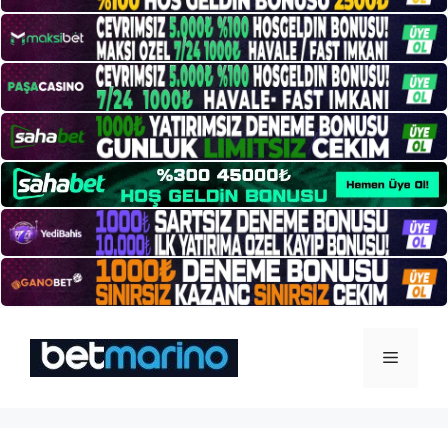
İçeriğe
atla
Menü