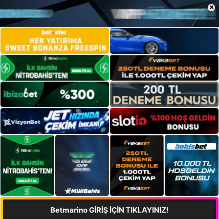
×
Betmarino GİRİŞ İÇİN TIKLAYINIZ!