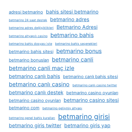
bahis sitesi betmarino
adresi betmarino
betmarino adres
betmarino 24 saat destek
Betmarino Adresi
betmarino adres değişiklikleri
betmarino bahis
betmarino altyapılı casino
betmarino bahis dosyası i̇ste
betmarino bahis seçenekleri
betmarino bonus
betmarino bahis sitesi
betmarino canli
betmarino bonusları
betmarino canli maç izle
betmarino canlı bahis
betmarino canlı bahis sitesi
betmarino canlı casino
betmarino canlı casino twitter
betmarino canlı destek
betmarino casino oyunları
betmarino casino sitesi
betmarino casino oyunları
betmarino com
betmarino gelişmiş altyapı
betmarino girisi
betmarino genel bahis kuralları
betmarino giris twitter
betmarino giris yap