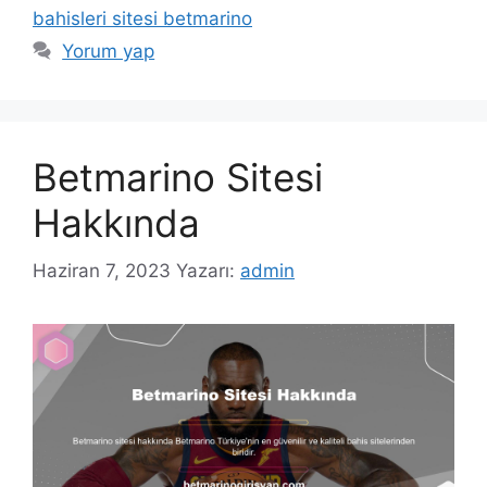
bahisleri sitesi betmarino
Yorum yap
Betmarino Sitesi
Hakkında
Haziran 7, 2023
Yazarı:
admin