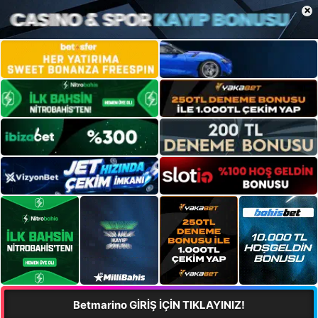
×
Betmarino GİRİŞ İÇİN TIKLAYINIZ!