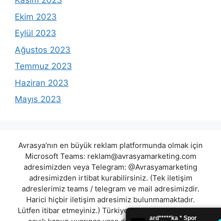
Kasım 2023
Ekim 2023
Eylül 2023
Ağustos 2023
Temmuz 2023
Haziran 2023
Mayıs 2023
Avrasya'nın en büyük reklam platformunda olmak için
Microsoft Teams:
reklam@avrasyamarketing.com
adresimizden veya Telegram: @Avrasyamarketing
adresimizden irtibat kurabilirsiniz. (Tek iletişim
adreslerimiz teams / telegram ve mail adresimizdir.
Harici hiçbir iletişim adresimiz bulunmamaktadır.
Lütfen itibar etmeyiniz.) Türkiye yasalarına göre 7258