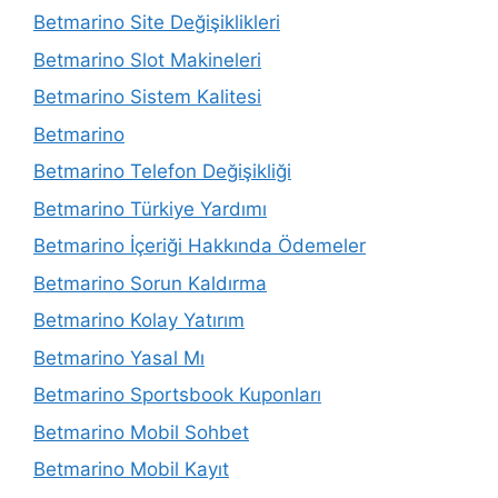
Betmarino Site Değişiklikleri
Betmarino Slot Makineleri
Betmarino Sistem Kalitesi
Betmarino
Betmarino Telefon Değişikliği
Betmarino Türkiye Yardımı
Betmarino İçeriği Hakkında Ödemeler
Betmarino Sorun Kaldırma
Betmarino Kolay Yatırım
Betmarino Yasal Mı
Betmarino Sportsbook Kuponları
Betmarino Mobil Sohbet
Betmarino Mobil Kayıt