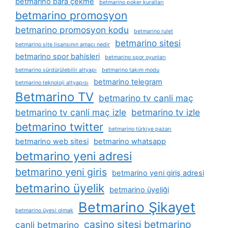
betmarino para çekme
betmarino poker kuralları
betmarino promosyon
betmarino promosyon kodu
betmarino rulet
betmarino sitesi
betmarino site lisansının amacı nedir
betmarino spor bahisleri
betmarino spor oyunları
betmarino sürdürülebilir altyapı
betmarino takım modu
betmarino telegram
betmarino teknoloji altyapısı
Betmarino TV
betmarino tv canli maç
betmarino tv canli maç izle
betmarino tv izle
betmarino twitter
betmarino türkiye pazarı
betmarino web sitesi
betmarino whatsapp
betmarino yeni adresi
betmarino yeni giris
betmarino yeni giriş adresi
betmarino üyelik
betmarino üyeliği
Betmarino Şikayet
betmarino üyesi olmak
casino sitesi betmarino
canli betmarino