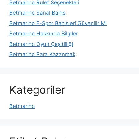
Betmarino Rulet Seçenekleri
Betmarino Sanal Bahis
Betmarino E-Spor Bahisleri Güvenilir Mi
Betmarino Hakkında Bilgiler
Betmarino Oyun Çeşitliliği
Betmarino Para Kazanmak
Kategoriler
Betmarino