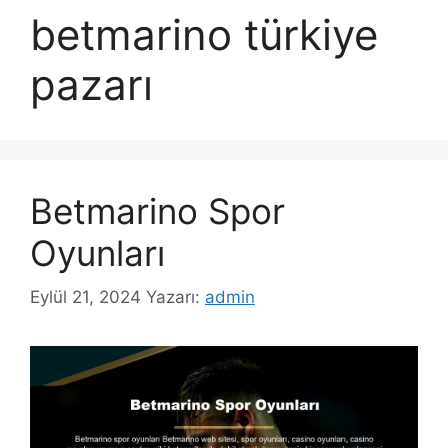
betmarino türkiye
pazarı
Betmarino Spor
Oyunları
Eylül 21, 2024
Yazarı:
admin