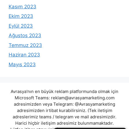
Kasım 2023
Ekim 2023
Eylül 2023
Ağustos 2023
Temmuz 2023
Haziran 2023
Mayıs 2023
Avrasya'nın en büyük reklam platformunda olmak için
Microsoft Teams:
reklam@avrasyamarketing.com
adresimizden veya Telegram: @Avrasyamarketing
adresimizden irtibat kurabilirsiniz. (Tek iletişim
adreslerimiz teams / telegram ve mail adresimizdir.
Harici hiçbir iletişim adresimiz bulunmamaktadır.