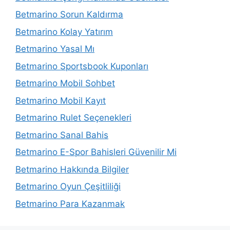
Betmarino Sorun Kaldırma
Betmarino Kolay Yatırım
Betmarino Yasal Mı
Betmarino Sportsbook Kuponları
Betmarino Mobil Sohbet
Betmarino Mobil Kayıt
Betmarino Rulet Seçenekleri
Betmarino Sanal Bahis
Betmarino E-Spor Bahisleri Güvenilir Mi
Betmarino Hakkında Bilgiler
Betmarino Oyun Çeşitliliği
Betmarino Para Kazanmak