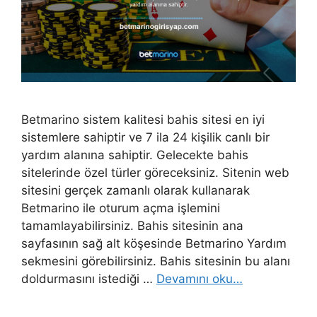
Betmarino sistem kalitesi bahis sitesi en iyi
sistemlere sahiptir ve 7 ila 24 kişilik canlı bir
yardım alanına sahiptir. Gelecekte bahis
sitelerinde özel türler göreceksiniz. Sitenin web
sitesini gerçek zamanlı olarak kullanarak
Betmarino ile oturum açma işlemini
tamamlayabilirsiniz. Bahis sitesinin ana
sayfasının sağ alt köşesinde Betmarino Yardım
sekmesini görebilirsiniz. Bahis sitesinin bu alanı
doldurmasını istediği …
Devamını oku…