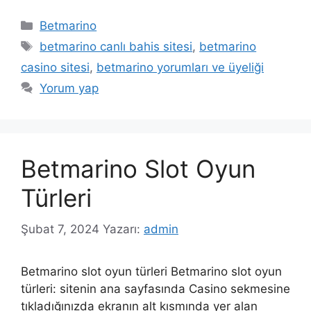
Kategoriler
Betmarino
Etiketler
betmarino canlı bahis sitesi
,
betmarino
casino sitesi
,
betmarino yorumları ve üyeliği
Yorum yap
Betmarino Slot Oyun
Türleri
Şubat 7, 2024
Yazarı:
admin
Betmarino slot oyun türleri Betmarino slot oyun
türleri: sitenin ana sayfasında Casino sekmesine
tıkladığınızda ekranın alt kısmında yer alan