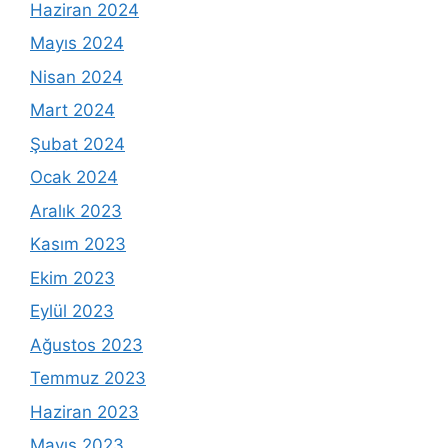
Haziran 2024
Mayıs 2024
Nisan 2024
Mart 2024
Şubat 2024
Ocak 2024
Aralık 2023
Kasım 2023
Ekim 2023
Eylül 2023
Ağustos 2023
Temmuz 2023
Haziran 2023
Mayıs 2023