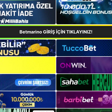
Betmarino GİRİŞ İÇİN TIKLAYINIZ!