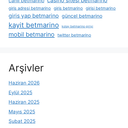
casino sitesi betmarino
canli betmarino
giris adresi betmarino
giris betmarino
girisi betmarino
giris yap betmarino
güncel betmarino
kayit betmarino
kolay betmarino girişi
mobil betmarino
twitter betmarino
Arşivler
Haziran 2026
Eylül 2025
Haziran 2025
Mayıs 2025
Şubat 2025