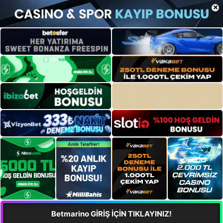
×
Betmarino GİRİŞ İÇİN TIKLAYINIZ!