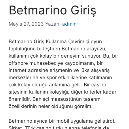
Betmarino Giriş
Mayıs 27, 2023
Yazarı:
admin
Betmarino Giriş Kullanma Çevrimiçi oyun
topluluğunu birleştiren Betmarino arayüzü,
kullanımı çok kolay bir deneyim sunuyor. Bu, bir
offshore muhasebeciye kaydolmanın, bir
internet adresine erişmenin ve lüks alışveriş
merkezlerine ve spor etkinliklerine katılmanın
çok kolay olduğu anlamına gelir. Bir casino
sitesinin kullanım kolaylığı, diğer kriterler kadar
önemlidir. Bahisçi masaüstünün tasarım
özelliklerinin neler olduğunu görelim.
Betmarino ayrıca bir mobil uygulama geliştirdi.
Şirket, Türk casino tutkunlarına telefonla da