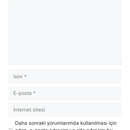
Yorum
İsim
E-
posta
İnternet
sitesi
Daha sonraki yorumlarımda kullanılması için