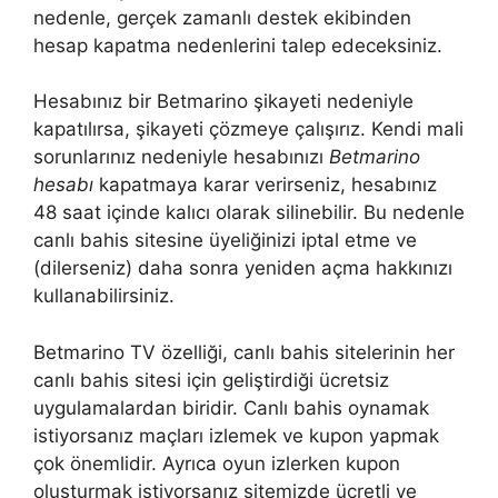
nedenle, gerçek zamanlı destek ekibinden
hesap kapatma nedenlerini talep edeceksiniz.
Hesabınız bir Betmarino şikayeti nedeniyle
kapatılırsa, şikayeti çözmeye çalışırız. Kendi mali
sorunlarınız nedeniyle hesabınızı
Betmarino
hesabı
kapatmaya karar verirseniz, hesabınız
48 saat içinde kalıcı olarak silinebilir. Bu nedenle
canlı bahis sitesine üyeliğinizi iptal etme ve
(dilerseniz) daha sonra yeniden açma hakkınızı
kullanabilirsiniz.
Betmarino TV özelliği, canlı bahis sitelerinin her
canlı bahis sitesi için geliştirdiği ücretsiz
uygulamalardan biridir. Canlı bahis oynamak
istiyorsanız maçları izlemek ve kupon yapmak
çok önemlidir. Ayrıca oyun izlerken kupon
oluşturmak istiyorsanız sitemizde ücretli ve