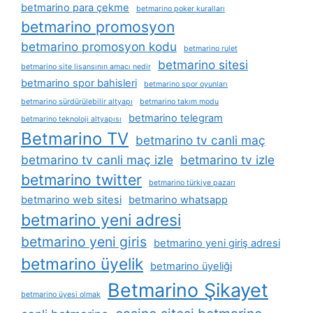
betmarino para çekme
betmarino poker kuralları
betmarino promosyon
betmarino promosyon kodu
betmarino rulet
betmarino sitesi
betmarino site lisansının amacı nedir
betmarino spor bahisleri
betmarino spor oyunları
betmarino sürdürülebilir altyapı
betmarino takım modu
betmarino telegram
betmarino teknoloji altyapısı
Betmarino TV
betmarino tv canli maç
betmarino tv canli maç izle
betmarino tv izle
betmarino twitter
betmarino türkiye pazarı
betmarino web sitesi
betmarino whatsapp
betmarino yeni adresi
betmarino yeni giris
betmarino yeni giriş adresi
betmarino üyelik
betmarino üyeliği
Betmarino Şikayet
betmarino üyesi olmak