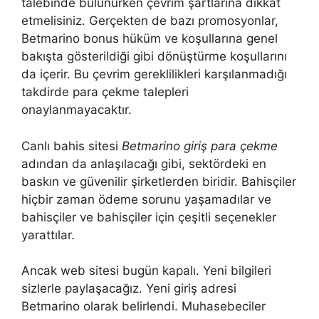
talebinde bulunurken çevrim şartlarına dikkat
etmelisiniz. Gerçekten de bazı promosyonlar,
Betmarino bonus hüküm ve koşullarına genel
bakışta gösterildiği gibi dönüştürme koşullarını
da içerir. Bu çevrim gereklilikleri karşılanmadığı
takdirde para çekme talepleri
onaylanmayacaktır.
Canlı bahis sitesi
Betmarino giriş para çekme
adından da anlaşılacağı gibi, sektördeki en
baskın ve güvenilir şirketlerden biridir. Bahisçiler
hiçbir zaman ödeme sorunu yaşamadılar ve
bahisçiler ve bahisçiler için çeşitli seçenekler
yarattılar.
Ancak web sitesi bugün kapalı. Yeni bilgileri
sizlerle paylaşacağız. Yeni giriş adresi
Betmarino olarak belirlendi. Muhasebeciler