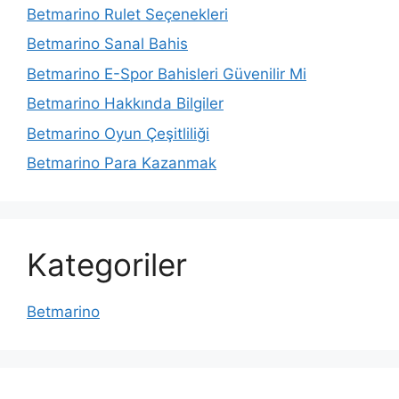
Betmarino Rulet Seçenekleri
Betmarino Sanal Bahis
Betmarino E-Spor Bahisleri Güvenilir Mi
Betmarino Hakkında Bilgiler
Betmarino Oyun Çeşitliliği
Betmarino Para Kazanmak
Kategoriler
Betmarino