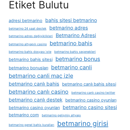
Etiket Bulutu
bahis sitesi betmarino
adresi betmarino
betmarino adres
betmarino 24 saat destek
Betmarino Adresi
betmarino adres değişiklikleri
betmarino bahis
betmarino altyapılı casino
betmarino bahis dosyası i̇ste
betmarino bahis seçenekleri
betmarino bonus
betmarino bahis sitesi
betmarino canli
betmarino bonusları
betmarino canli maç izle
betmarino canlı bahis
betmarino canlı bahis sitesi
betmarino canlı casino
betmarino canlı casino twitter
betmarino canlı destek
betmarino casino oyunları
betmarino casino sitesi
betmarino casino oyunları
betmarino com
betmarino gelişmiş altyapı
betmarino girisi
betmarino genel bahis kuralları