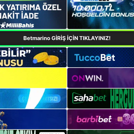
Betmarino GİRİŞ İÇİN TIKLAYINIZ!