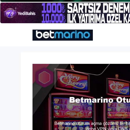
İçeriğe
atla