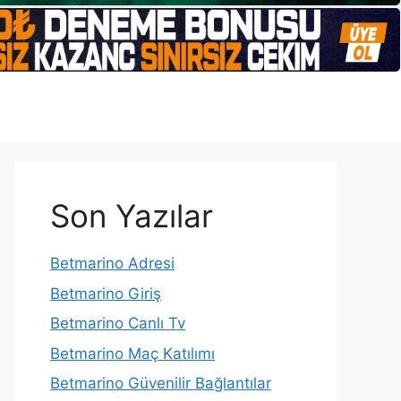
Son Yazılar
Betmarino Adresi
Betmarino Giriş
Betmarino Canlı Tv
Betmarino Maç Katılımı
Betmarino Güvenilir Bağlantılar