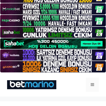
İçeriğe
atla
Menü