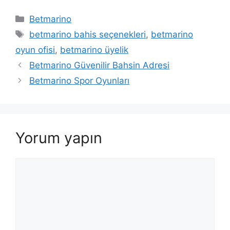
Kategoriler
Betmarino
Etiketler
betmarino bahis seçenekleri
,
betmarino
oyun ofisi
,
betmarino üyelik
Betmarino Güvenilir Bahsin Adresi
Betmarino Spor Oyunları
Yorum yapın
Yorum