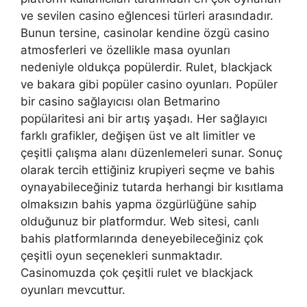
ve sevilen casino eğlencesi türleri arasındadır.
Bunun tersine, casinolar kendine özgü casino
atmosferleri ve özellikle masa oyunları
nedeniyle oldukça popülerdir. Rulet, blackjack
ve bakara gibi popüler casino oyunları. Popüler
bir casino sağlayıcısı olan Betmarino
popülaritesi ani bir artış yaşadı. Her sağlayıcı
farklı grafikler, değişen üst ve alt limitler ve
çeşitli çalışma alanı düzenlemeleri sunar. Sonuç
olarak tercih ettiğiniz krupiyeri seçme ve bahis
oynayabileceğiniz tutarda herhangi bir kısıtlama
olmaksızın bahis yapma özgürlüğüne sahip
olduğunuz bir platformdur. Web sitesi, canlı
bahis platformlarında deneyebileceğiniz çok
çeşitli oyun seçenekleri sunmaktadır.
Casinomuzda çok çeşitli rulet ve blackjack
oyunları mevcuttur.