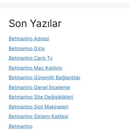
Son Yazılar
Betmarino Adresi
Betmarino Giriş
Betmarino Canlı Tv
Betmarino Maç Katılımı
Betmarino Güvenilir Bağlantılar
Betmarino Genel İnceleme
Betmarino Site Değişiklikleri
Betmarino Slot Makineleri
Betmarino Sistem Kalitesi
Betmarino