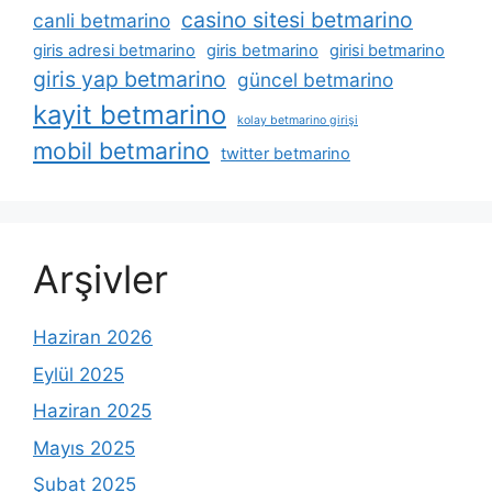
casino sitesi betmarino
canli betmarino
giris adresi betmarino
giris betmarino
girisi betmarino
giris yap betmarino
güncel betmarino
kayit betmarino
kolay betmarino girişi
mobil betmarino
twitter betmarino
Arşivler
Haziran 2026
Eylül 2025
Haziran 2025
Mayıs 2025
Şubat 2025