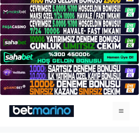
İçeriğe
atla
Menü