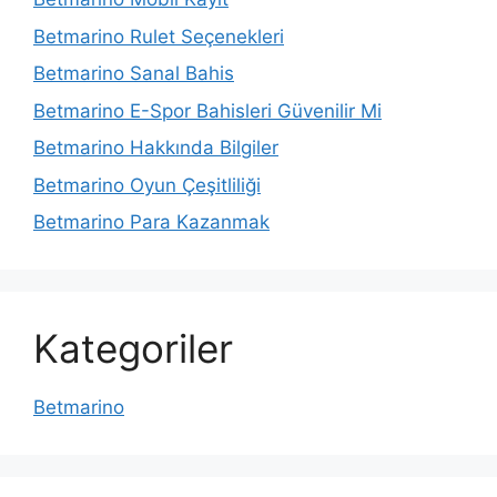
Betmarino Rulet Seçenekleri
Betmarino Sanal Bahis
Betmarino E-Spor Bahisleri Güvenilir Mi
Betmarino Hakkında Bilgiler
Betmarino Oyun Çeşitliliği
Betmarino Para Kazanmak
Kategoriler
Betmarino