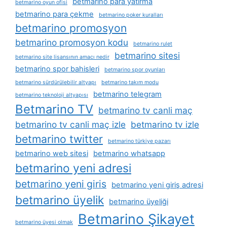
betmarino para yatırma
betmarino oyun ofisi
betmarino para çekme
betmarino poker kuralları
betmarino promosyon
betmarino promosyon kodu
betmarino rulet
betmarino sitesi
betmarino site lisansının amacı nedir
betmarino spor bahisleri
betmarino spor oyunları
betmarino sürdürülebilir altyapı
betmarino takım modu
betmarino telegram
betmarino teknoloji altyapısı
Betmarino TV
betmarino tv canli maç
betmarino tv canli maç izle
betmarino tv izle
betmarino twitter
betmarino türkiye pazarı
betmarino web sitesi
betmarino whatsapp
betmarino yeni adresi
betmarino yeni giris
betmarino yeni giriş adresi
betmarino üyelik
betmarino üyeliği
Betmarino Şikayet
betmarino üyesi olmak