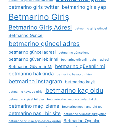
betmarino giris twitter
betmarino giris yap
Betmarino Giriş
Betmarino Giriş Adresi
betmarino giriş güncel
Betmarino Güncel
betmarino güncel adres
betmarino güncel adresi
betmarino güncellendi
betmarino güvenilebilir mi
betmarino güvenilir bahsin adresi
betmarino güvenlir mi
Betmarino Güvenilir Mi
betmarino hakkında
betmarino hesap birikimi
betmarino instagram
betmarino kayit
betmarino kaç oldu
betmarino kayıt ve giriş
betmarino kişisel bilgiler
betmarino kullanıcı yorumları takdir
betmarino maç izleme
betmarino mobil android i̇os
betmarino nasil bir site
betmarino olumsuz şikayetler
Betmarino Oyunlar
betmarino oturum açın destek grubu