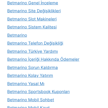
Betmarino Genel İnceleme
Betmarino Site Değişiklikleri
Betmarino Slot Makineleri
Betmarino Sistem Kalitesi
Betmarino
Betmarino Telefon Değişikliği
Betmarino Türkiye Yardımı
Betmarino İçeriği Hakkında Ödemeler
Betmarino Sorun Kaldırma
Betmarino Kolay Yatırım
Betmarino Yasal Mı
Betmarino Sportsbook Kuponları
Betmarino Mobil Sohbet
Betmarino Mobil Kayıt