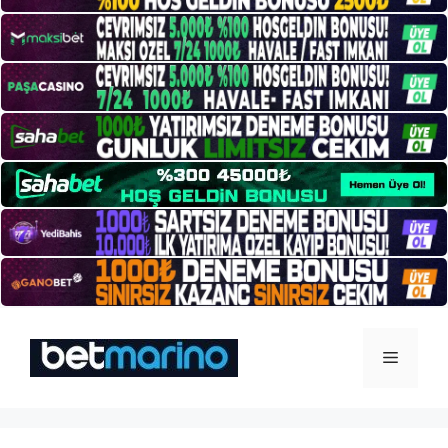
İçeriğe
atla
Menü