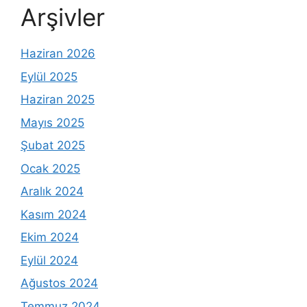
Arşivler
Haziran 2026
Eylül 2025
Haziran 2025
Mayıs 2025
Şubat 2025
Ocak 2025
Aralık 2024
Kasım 2024
Ekim 2024
Eylül 2024
Ağustos 2024
Temmuz 2024