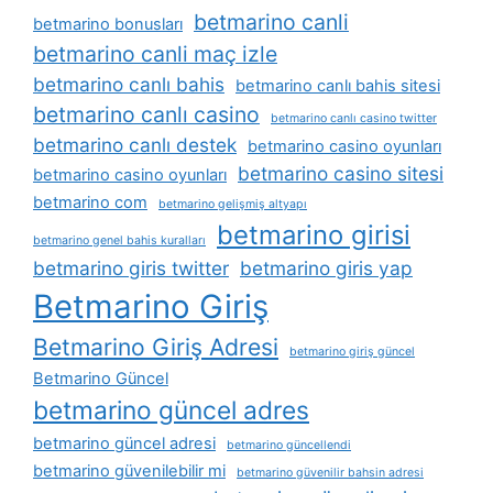
betmarino canli
betmarino bonusları
betmarino canli maç izle
betmarino canlı bahis
betmarino canlı bahis sitesi
betmarino canlı casino
betmarino canlı casino twitter
betmarino canlı destek
betmarino casino oyunları
betmarino casino sitesi
betmarino casino oyunları
betmarino com
betmarino gelişmiş altyapı
betmarino girisi
betmarino genel bahis kuralları
betmarino giris twitter
betmarino giris yap
Betmarino Giriş
Betmarino Giriş Adresi
betmarino giriş güncel
Betmarino Güncel
betmarino güncel adres
betmarino güncel adresi
betmarino güncellendi
betmarino güvenilebilir mi
betmarino güvenilir bahsin adresi