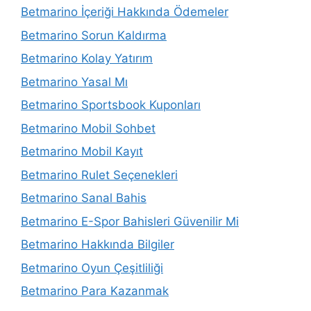
Betmarino İçeriği Hakkında Ödemeler
Betmarino Sorun Kaldırma
Betmarino Kolay Yatırım
Betmarino Yasal Mı
Betmarino Sportsbook Kuponları
Betmarino Mobil Sohbet
Betmarino Mobil Kayıt
Betmarino Rulet Seçenekleri
Betmarino Sanal Bahis
Betmarino E-Spor Bahisleri Güvenilir Mi
Betmarino Hakkında Bilgiler
Betmarino Oyun Çeşitliliği
Betmarino Para Kazanmak