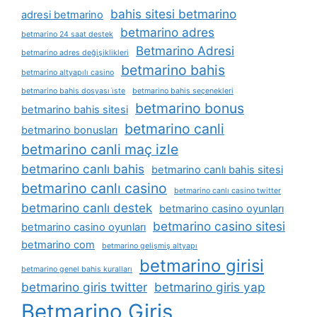
bahis sitesi betmarino
adresi betmarino
betmarino adres
betmarino 24 saat destek
Betmarino Adresi
betmarino adres değişiklikleri
betmarino bahis
betmarino altyapılı casino
betmarino bahis dosyası i̇ste
betmarino bahis seçenekleri
betmarino bonus
betmarino bahis sitesi
betmarino canli
betmarino bonusları
betmarino canli maç izle
betmarino canlı bahis
betmarino canlı bahis sitesi
betmarino canlı casino
betmarino canlı casino twitter
betmarino canlı destek
betmarino casino oyunları
betmarino casino sitesi
betmarino casino oyunları
betmarino com
betmarino gelişmiş altyapı
betmarino girisi
betmarino genel bahis kuralları
betmarino giris twitter
betmarino giris yap
Betmarino Giriş