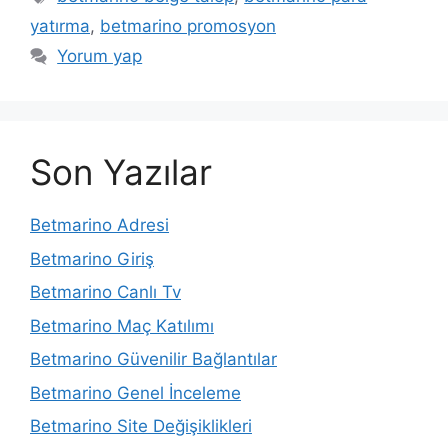
yatırma
,
betmarino promosyon
Yorum yap
Son Yazılar
Betmarino Adresi
Betmarino Giriş
Betmarino Canlı Tv
Betmarino Maç Katılımı
Betmarino Güvenilir Bağlantılar
Betmarino Genel İnceleme
Betmarino Site Değişiklikleri