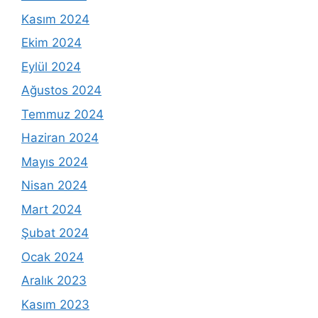
Kasım 2024
Ekim 2024
Eylül 2024
Ağustos 2024
Temmuz 2024
Haziran 2024
Mayıs 2024
Nisan 2024
Mart 2024
Şubat 2024
Ocak 2024
Aralık 2023
Kasım 2023