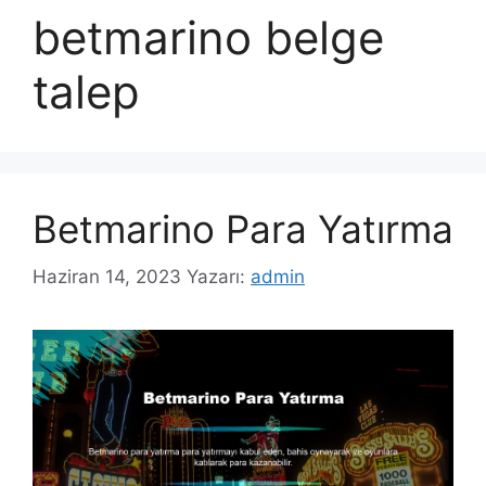
betmarino belge
talep
Betmarino Para Yatırma
Haziran 14, 2023
Yazarı:
admin