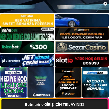
×
Betmarino GİRİŞ İÇİN TIKLAYINIZ!