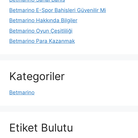
Betmarino E-Spor Bahisleri Güvenilir Mi
Betmarino Hakkında Bilgiler
Betmarino Oyun Çeşitliliği
Betmarino Para Kazanmak
Kategoriler
Betmarino
Etiket Bulutu