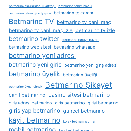
betmarino sürdürülebilir altyapı
betmarino takım modu
betmarino telegram
betmarino teknoloji altyapısı
Betmarino TV
betmarino tv canli maç
betmarino tv canli maç izle
betmarino tv izle
betmarino twitter
betmarino türkiye pazarı
betmarino web sitesi
betmarino whatsapp
betmarino yeni adresi
betmarino yeni giris
betmarino yeni giriş adresi
betmarino üyelik
betmarino üyeliği
Betmarino Şikayet
betmarino üyesi olmak
casino sitesi betmarino
canli betmarino
giris adresi betmarino
giris betmarino
girisi betmarino
giris yap betmarino
güncel betmarino
kayit betmarino
kolay betmarino girişi
mobil betmarino
twitter betmarino