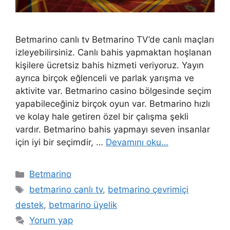
Betmarino canlı tv Betmarino TV’de canlı maçları
izleyebilirsiniz. Canlı bahis yapmaktan hoşlanan
kişilere ücretsiz bahis hizmeti veriyoruz. Yayın
ayrıca birçok eğlenceli ve parlak yarışma ve
aktivite var. Betmarino casino bölgesinde seçim
yapabileceğiniz birçok oyun var. Betmarino hızlı
ve kolay hale getiren özel bir çalışma şekli
vardır. Betmarino bahis yapmayı seven insanlar
için iyi bir seçimdir, …
Devamını oku…
Kategoriler
Betmarino
Etiketler
betmarino canlı tv
,
betmarino çevrimiçi
destek
,
betmarino üyelik
Yorum yap