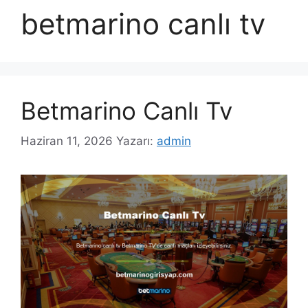
betmarino canlı tv
Betmarino Canlı Tv
Haziran 11, 2026
Yazarı:
admin