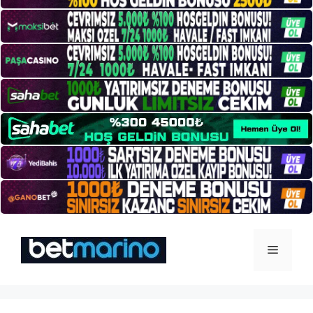
İçeriğe
atla
Menü