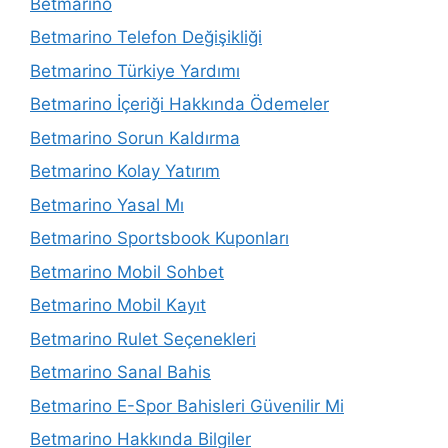
Betmarino
Betmarino Telefon Değişikliği
Betmarino Türkiye Yardımı
Betmarino İçeriği Hakkında Ödemeler
Betmarino Sorun Kaldırma
Betmarino Kolay Yatırım
Betmarino Yasal Mı
Betmarino Sportsbook Kuponları
Betmarino Mobil Sohbet
Betmarino Mobil Kayıt
Betmarino Rulet Seçenekleri
Betmarino Sanal Bahis
Betmarino E-Spor Bahisleri Güvenilir Mi
Betmarino Hakkında Bilgiler