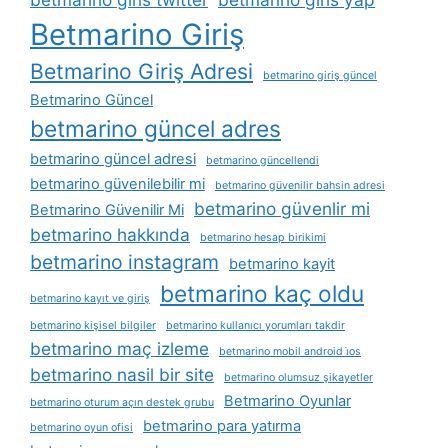
Betmarino Giriş
Betmarino Giriş Adresi
betmarino giriş güncel
Betmarino Güncel
betmarino güncel adres
betmarino güncel adresi
betmarino güncellendi
betmarino güvenilebilir mi
betmarino güvenilir bahsin adresi
betmarino güvenlir mi
Betmarino Güvenilir Mi
betmarino hakkında
betmarino hesap birikimi
betmarino instagram
betmarino kayit
betmarino kaç oldu
betmarino kayıt ve giriş
betmarino kişisel bilgiler
betmarino kullanıcı yorumları takdir
betmarino maç izleme
betmarino mobil android i̇os
betmarino nasil bir site
betmarino olumsuz şikayetler
Betmarino Oyunlar
betmarino oturum açın destek grubu
betmarino para yatırma
betmarino oyun ofisi