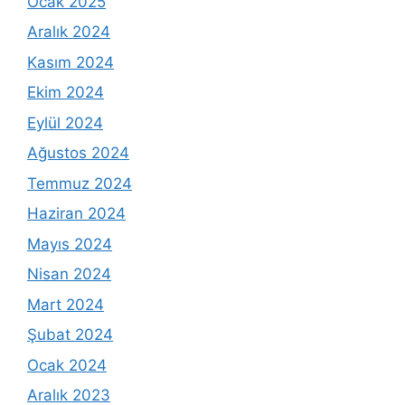
Ocak 2025
Aralık 2024
Kasım 2024
Ekim 2024
Eylül 2024
Ağustos 2024
Temmuz 2024
Haziran 2024
Mayıs 2024
Nisan 2024
Mart 2024
Şubat 2024
Ocak 2024
Aralık 2023