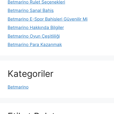
Betmarino Rulet Seçenekleri
Betmarino Sanal Bahis
Betmarino E-Spor Bahisleri Güvenilir Mi
Betmarino Hakkında Bilgiler
Betmarino Oyun Çeşitliliği
Betmarino Para Kazanmak
Kategoriler
Betmarino