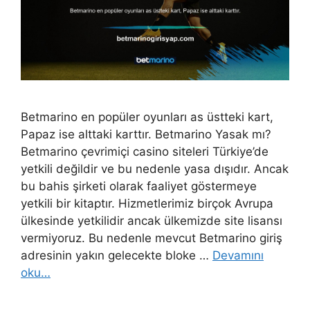
Betmarino en popüler oyunları as üstteki kart,
Papaz ise alttaki karttır. Betmarino Yasak mı?
Betmarino çevrimiçi casino siteleri Türkiye’de
yetkili değildir ve bu nedenle yasa dışıdır. Ancak
bu bahis şirketi olarak faaliyet göstermeye
yetkili bir kitaptır. Hizmetlerimiz birçok Avrupa
ülkesinde yetkilidir ancak ülkemizde site lisansı
vermiyoruz. Bu nedenle mevcut Betmarino giriş
adresinin yakın gelecekte bloke …
Devamını
oku…