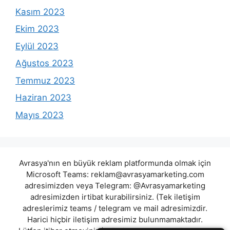
Kasım 2023
Ekim 2023
Eylül 2023
Ağustos 2023
Temmuz 2023
Haziran 2023
Mayıs 2023
Avrasya'nın en büyük reklam platformunda olmak için
Microsoft Teams:
reklam@avrasyamarketing.com
adresimizden veya Telegram: @Avrasyamarketing
adresimizden irtibat kurabilirsiniz. (Tek iletişim
adreslerimiz teams / telegram ve mail adresimizdir.
Harici hiçbir iletişim adresimiz bulunmamaktadır.