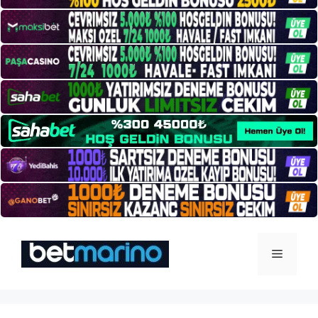
İçeriğe
atla
Menü