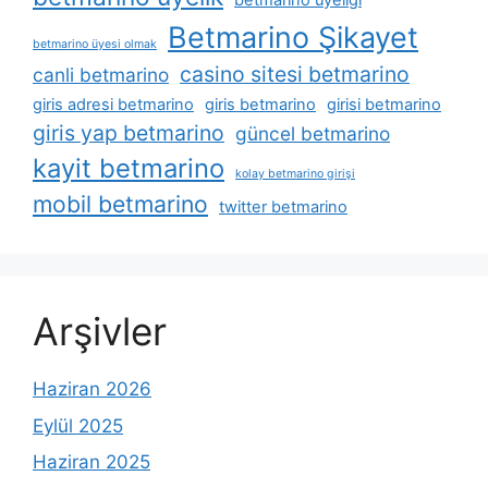
betmarino üyeliği
Betmarino Şikayet
betmarino üyesi olmak
casino sitesi betmarino
canli betmarino
giris adresi betmarino
giris betmarino
girisi betmarino
giris yap betmarino
güncel betmarino
kayit betmarino
kolay betmarino girişi
mobil betmarino
twitter betmarino
Arşivler
Haziran 2026
Eylül 2025
Haziran 2025