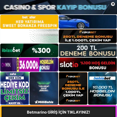
×
Betmarino GİRİŞ İÇİN TIKLAYINIZ!