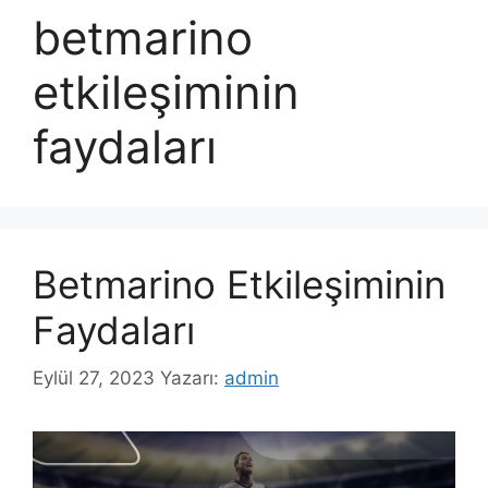
betmarino
etkileşiminin
faydaları
Betmarino Etkileşiminin
Faydaları
Eylül 27, 2023
Yazarı:
admin