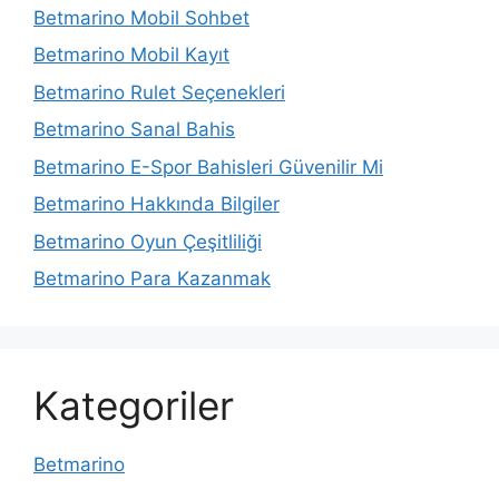
Betmarino Mobil Sohbet
Betmarino Mobil Kayıt
Betmarino Rulet Seçenekleri
Betmarino Sanal Bahis
Betmarino E-Spor Bahisleri Güvenilir Mi
Betmarino Hakkında Bilgiler
Betmarino Oyun Çeşitliliği
Betmarino Para Kazanmak
Kategoriler
Betmarino