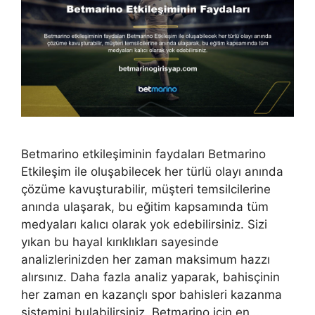
Betmarino etkileşiminin faydaları Betmarino
Etkileşim ile oluşabilecek her türlü olayı anında
çözüme kavuşturabilir, müşteri temsilcilerine
anında ulaşarak, bu eğitim kapsamında tüm
medyaları kalıcı olarak yok edebilirsiniz. Sizi
yıkan bu hayal kırıklıkları sayesinde
analizlerinizden her zaman maksimum hazzı
alırsınız. Daha fazla analiz yaparak, bahisçinin
her zaman en kazançlı spor bahisleri kazanma
sistemini bulabilirsiniz. Betmarino için en …