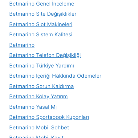
Betmarino Genel İnceleme
Betmarino Site Değişiklikleri
Betmarino Slot Makineleri
Betmarino Sistem Kalitesi
Betmarino
Betmarino Telefon Değişikliği
Betmarino Türkiye Yardımı
Betmarino İçeriği Hakkında Ödemeler
Betmarino Sorun Kaldırma
Betmarino Kolay Yatırım
Betmarino Yasal Mı
Betmarino Sportsbook Kuponları
Betmarino Mobil Sohbet
Betmarino Mobil Kayıt