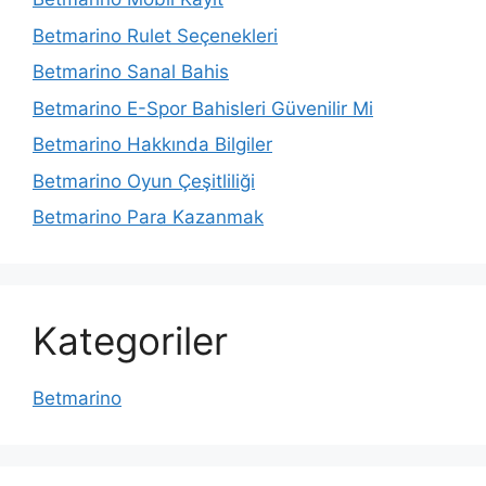
Betmarino Rulet Seçenekleri
Betmarino Sanal Bahis
Betmarino E-Spor Bahisleri Güvenilir Mi
Betmarino Hakkında Bilgiler
Betmarino Oyun Çeşitliliği
Betmarino Para Kazanmak
Kategoriler
Betmarino