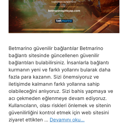
Betmarino güvenilir bağlantılar Betmarino
bağlantı sitesinde güncellenen güvenilir
bağlantıları bulabilirsiniz. İnsanlarla bağlantı
kurmanın yeni ve farklı yollarını bularak daha
fazla para kazanın. Sizi önemsiyoruz ve
iletişimde kalmanın farklı yollarına sahip
olabileceğini anlıyoruz. Sizi bahis yapmaya ve
acı çekmeden eğlenmeye devam ediyoruz.
Kullanıcıların, olası riskleri önlemek ve sitenin
güvenilirliğini kontrol etmek için web sitesini
ziyaret ettikten …
Devamını oku…