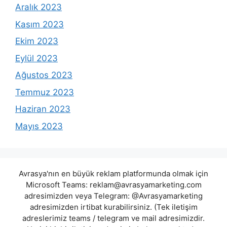
Aralık 2023
Kasım 2023
Ekim 2023
Eylül 2023
Ağustos 2023
Temmuz 2023
Haziran 2023
Mayıs 2023
Avrasya'nın en büyük reklam platformunda olmak için
Microsoft Teams:
reklam@avrasyamarketing.com
adresimizden veya Telegram: @Avrasyamarketing
adresimizden irtibat kurabilirsiniz. (Tek iletişim
adreslerimiz teams / telegram ve mail adresimizdir.