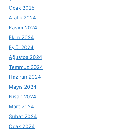
Ocak 2025
Aralık 2024
Kasım 2024
Ekim 2024
Eylül 2024
Ağustos 2024
Temmuz 2024
Haziran 2024
Mayıs 2024
Nisan 2024
Mart 2024
Şubat 2024
Ocak 2024