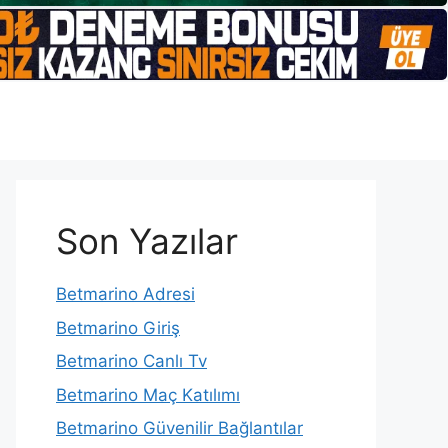
Son Yazılar
Betmarino Adresi
Betmarino Giriş
Betmarino Canlı Tv
Betmarino Maç Katılımı
Betmarino Güvenilir Bağlantılar