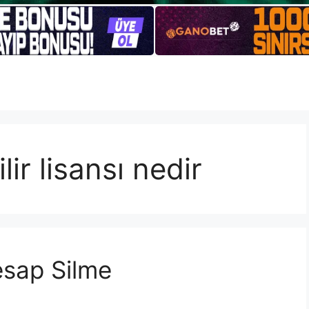
ir lisansı nedir
esap Silme