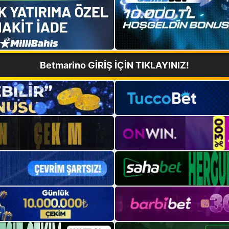
Betmarino GİRİŞ İÇİN TIKLAYINIZ!