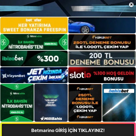
×
Betmarino GİRİŞ İÇİN TIKLAYINIZ!