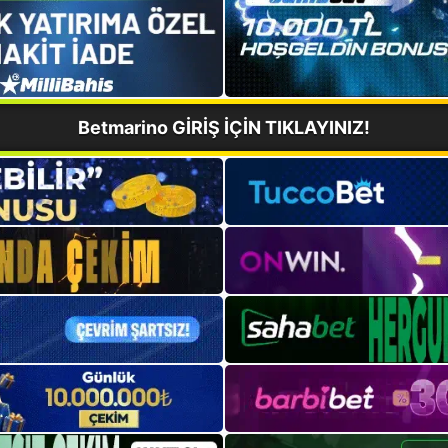
Betmarino GİRİŞ İÇİN TIKLAYINIZ!