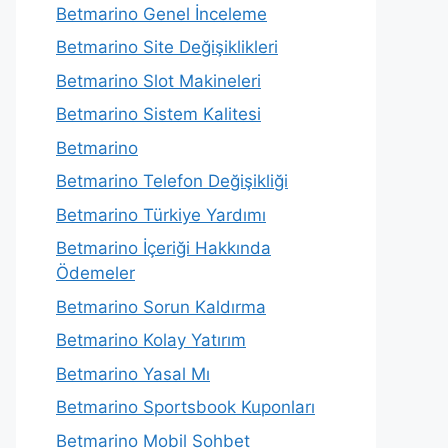
Betmarino Genel İnceleme
Betmarino Site Değişiklikleri
Betmarino Slot Makineleri
Betmarino Sistem Kalitesi
Betmarino
Betmarino Telefon Değişikliği
Betmarino Türkiye Yardımı
Betmarino İçeriği Hakkında
Ödemeler
Betmarino Sorun Kaldırma
Betmarino Kolay Yatırım
Betmarino Yasal Mı
Betmarino Sportsbook Kuponları
Betmarino Mobil Sohbet