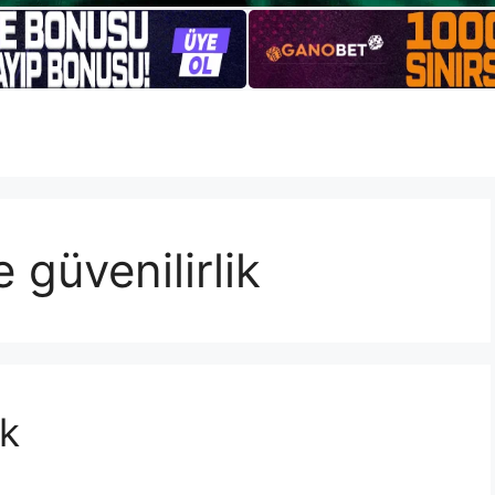
güvenilirlik
ik