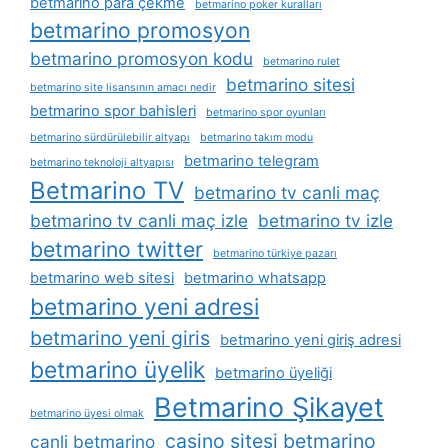
betmarino para çekme
betmarino poker kuralları
betmarino promosyon
betmarino promosyon kodu
betmarino rulet
betmarino sitesi
betmarino site lisansının amacı nedir
betmarino spor bahisleri
betmarino spor oyunları
betmarino sürdürülebilir altyapı
betmarino takım modu
betmarino telegram
betmarino teknoloji altyapısı
Betmarino TV
betmarino tv canli maç
betmarino tv canli maç izle
betmarino tv izle
betmarino twitter
betmarino türkiye pazarı
betmarino web sitesi
betmarino whatsapp
betmarino yeni adresi
betmarino yeni giris
betmarino yeni giriş adresi
betmarino üyelik
betmarino üyeliği
Betmarino Şikayet
betmarino üyesi olmak
casino sitesi betmarino
canli betmarino