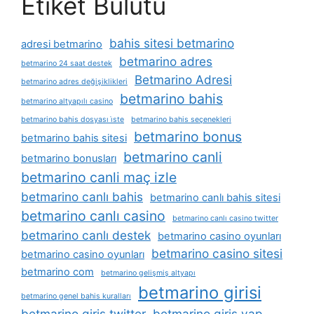
Etiket Bulutu
bahis sitesi betmarino
adresi betmarino
betmarino adres
betmarino 24 saat destek
Betmarino Adresi
betmarino adres değişiklikleri
betmarino bahis
betmarino altyapılı casino
betmarino bahis dosyası i̇ste
betmarino bahis seçenekleri
betmarino bonus
betmarino bahis sitesi
betmarino canli
betmarino bonusları
betmarino canli maç izle
betmarino canlı bahis
betmarino canlı bahis sitesi
betmarino canlı casino
betmarino canlı casino twitter
betmarino canlı destek
betmarino casino oyunları
betmarino casino sitesi
betmarino casino oyunları
betmarino com
betmarino gelişmiş altyapı
betmarino girisi
betmarino genel bahis kuralları
betmarino giris twitter
betmarino giris yap