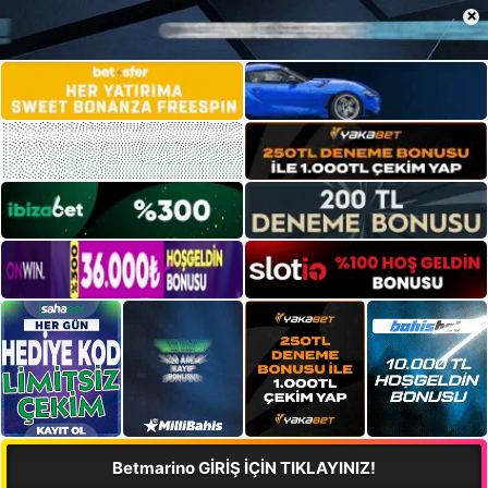
×
Betmarino GİRİŞ İÇİN TIKLAYINIZ!