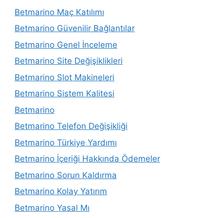
Betmarino Maç Katılımı
Betmarino Güvenilir Bağlantılar
Betmarino Genel İnceleme
Betmarino Site Değişiklikleri
Betmarino Slot Makineleri
Betmarino Sistem Kalitesi
Betmarino
Betmarino Telefon Değişikliği
Betmarino Türkiye Yardımı
Betmarino İçeriği Hakkında Ödemeler
Betmarino Sorun Kaldırma
Betmarino Kolay Yatırım
Betmarino Yasal Mı