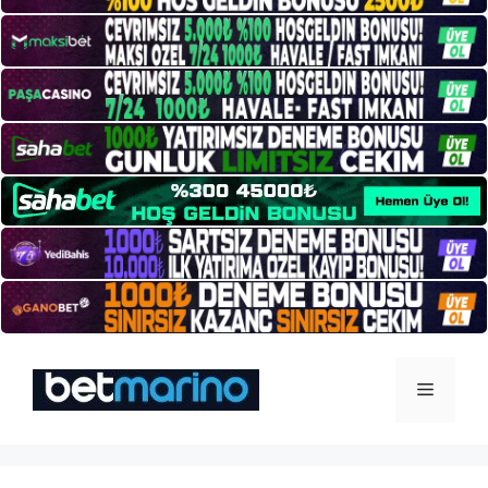
İçeriğe
atla
Menü