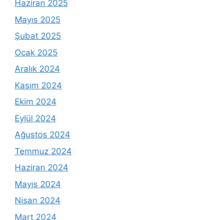
Haziran 2025
Mayıs 2025
Şubat 2025
Ocak 2025
Aralık 2024
Kasım 2024
Ekim 2024
Eylül 2024
Ağustos 2024
Temmuz 2024
Haziran 2024
Mayıs 2024
Nisan 2024
Mart 2024