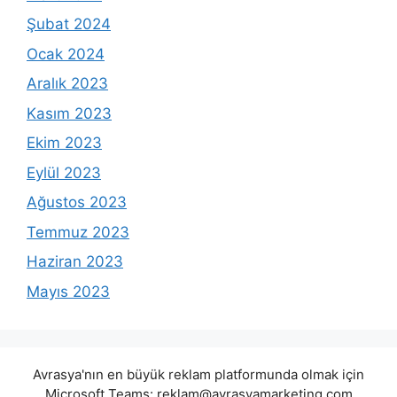
Şubat 2024
Ocak 2024
Aralık 2023
Kasım 2023
Ekim 2023
Eylül 2023
Ağustos 2023
Temmuz 2023
Haziran 2023
Mayıs 2023
Avrasya'nın en büyük reklam platformunda olmak için
Microsoft Teams:
reklam@avrasyamarketing.com