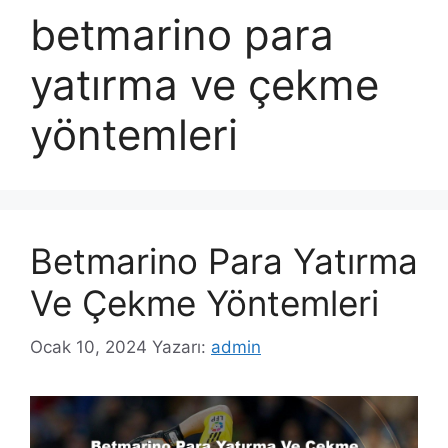
betmarino para
yatırma ve çekme
yöntemleri
Betmarino Para Yatırma
Ve Çekme Yöntemleri
Ocak 10, 2024
Yazarı:
admin