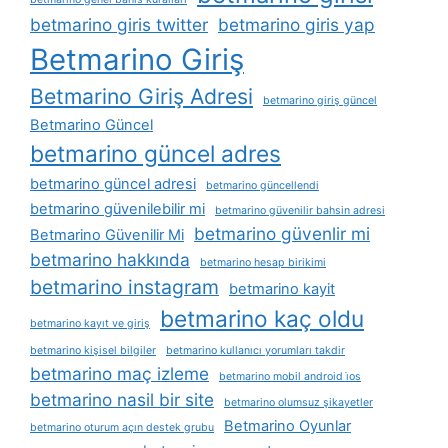
betmarino giris twitter
betmarino giris yap
Betmarino Giriş
Betmarino Giriş Adresi
betmarino giriş güncel
Betmarino Güncel
betmarino güncel adres
betmarino güncel adresi
betmarino güncellendi
betmarino güvenilebilir mi
betmarino güvenilir bahsin adresi
betmarino güvenlir mi
Betmarino Güvenilir Mi
betmarino hakkında
betmarino hesap birikimi
betmarino instagram
betmarino kayit
betmarino kaç oldu
betmarino kayıt ve giriş
betmarino kişisel bilgiler
betmarino kullanıcı yorumları takdir
betmarino maç izleme
betmarino mobil android i̇os
betmarino nasil bir site
betmarino olumsuz şikayetler
Betmarino Oyunlar
betmarino oturum açın destek grubu