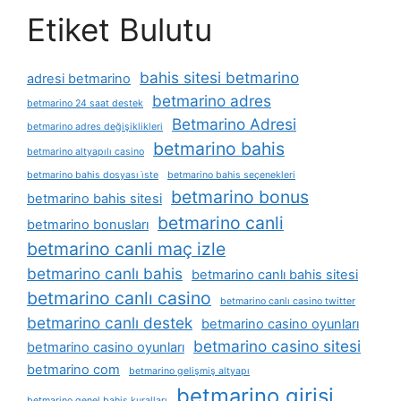
Etiket Bulutu
bahis sitesi betmarino
adresi betmarino
betmarino adres
betmarino 24 saat destek
Betmarino Adresi
betmarino adres değişiklikleri
betmarino bahis
betmarino altyapılı casino
betmarino bahis dosyası i̇ste
betmarino bahis seçenekleri
betmarino bonus
betmarino bahis sitesi
betmarino canli
betmarino bonusları
betmarino canli maç izle
betmarino canlı bahis
betmarino canlı bahis sitesi
betmarino canlı casino
betmarino canlı casino twitter
betmarino canlı destek
betmarino casino oyunları
betmarino casino sitesi
betmarino casino oyunları
betmarino com
betmarino gelişmiş altyapı
betmarino girisi
betmarino genel bahis kuralları