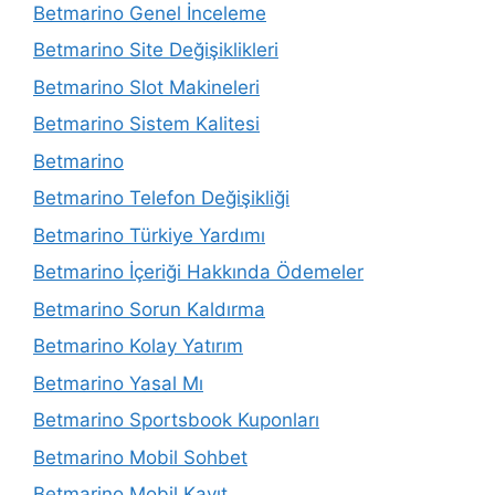
Betmarino Genel İnceleme
Betmarino Site Değişiklikleri
Betmarino Slot Makineleri
Betmarino Sistem Kalitesi
Betmarino
Betmarino Telefon Değişikliği
Betmarino Türkiye Yardımı
Betmarino İçeriği Hakkında Ödemeler
Betmarino Sorun Kaldırma
Betmarino Kolay Yatırım
Betmarino Yasal Mı
Betmarino Sportsbook Kuponları
Betmarino Mobil Sohbet
Betmarino Mobil Kayıt