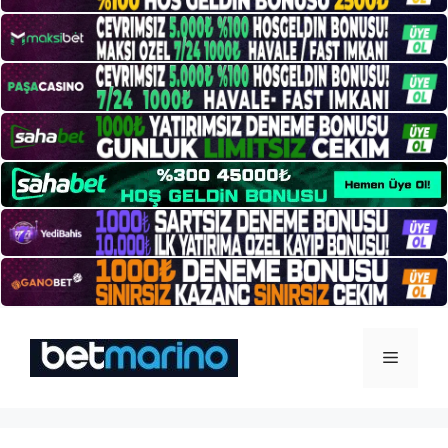
İçeriğe
atla
Menü