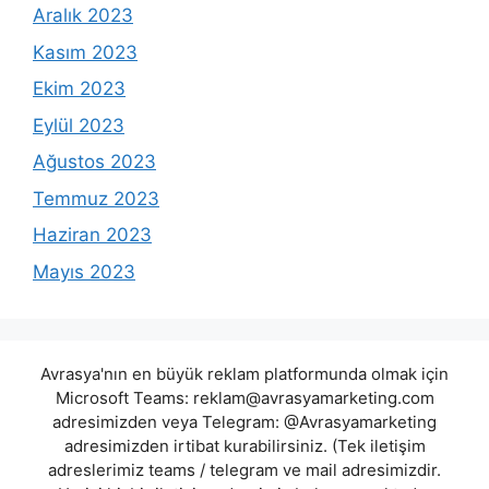
Aralık 2023
Kasım 2023
Ekim 2023
Eylül 2023
Ağustos 2023
Temmuz 2023
Haziran 2023
Mayıs 2023
Avrasya'nın en büyük reklam platformunda olmak için
Microsoft Teams:
reklam@avrasyamarketing.com
adresimizden veya Telegram: @Avrasyamarketing
adresimizden irtibat kurabilirsiniz. (Tek iletişim
adreslerimiz teams / telegram ve mail adresimizdir.