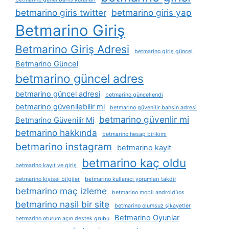
betmarino giris twitter
betmarino giris yap
Betmarino Giriş
Betmarino Giriş Adresi
betmarino giriş güncel
Betmarino Güncel
betmarino güncel adres
betmarino güncel adresi
betmarino güncellendi
betmarino güvenilebilir mi
betmarino güvenilir bahsin adresi
betmarino güvenlir mi
Betmarino Güvenilir Mi
betmarino hakkında
betmarino hesap birikimi
betmarino instagram
betmarino kayit
betmarino kaç oldu
betmarino kayıt ve giriş
betmarino kişisel bilgiler
betmarino kullanıcı yorumları takdir
betmarino maç izleme
betmarino mobil android i̇os
betmarino nasil bir site
betmarino olumsuz şikayetler
Betmarino Oyunlar
betmarino oturum açın destek grubu