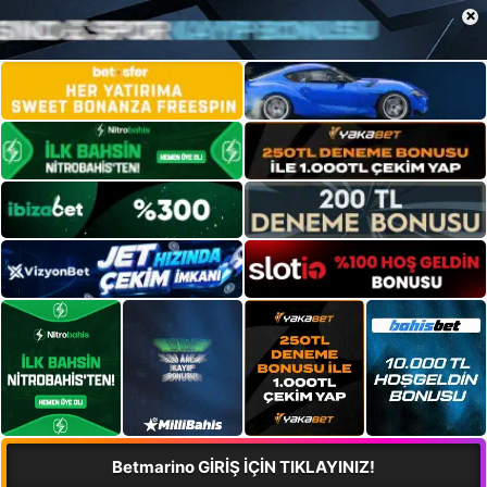
×
Betmarino GİRİŞ İÇİN TIKLAYINIZ!