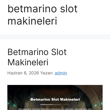
betmarino slot
makineleri
Betmarino Slot
Makineleri
Haziran 8, 2026
Yazarı:
admin