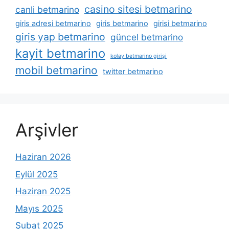
casino sitesi betmarino
canli betmarino
giris adresi betmarino
giris betmarino
girisi betmarino
giris yap betmarino
güncel betmarino
kayit betmarino
kolay betmarino girişi
mobil betmarino
twitter betmarino
Arşivler
Haziran 2026
Eylül 2025
Haziran 2025
Mayıs 2025
Şubat 2025