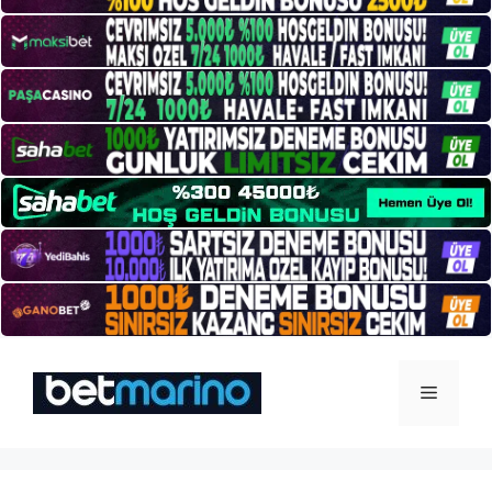
İçeriğe
atla
Menü