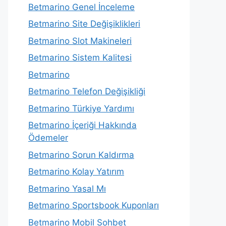
Betmarino Genel İnceleme
Betmarino Site Değişiklikleri
Betmarino Slot Makineleri
Betmarino Sistem Kalitesi
Betmarino
Betmarino Telefon Değişikliği
Betmarino Türkiye Yardımı
Betmarino İçeriği Hakkında
Ödemeler
Betmarino Sorun Kaldırma
Betmarino Kolay Yatırım
Betmarino Yasal Mı
Betmarino Sportsbook Kuponları
Betmarino Mobil Sohbet