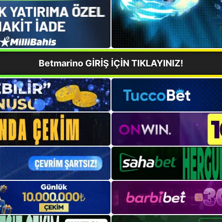
Betmarino GİRİŞ İÇİN TIKLAYINIZ!