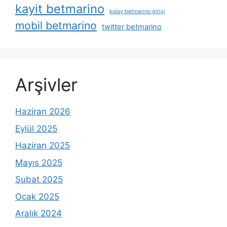
kayit betmarino
kolay betmarino girişi
mobil betmarino
twitter betmarino
Arşivler
Haziran 2026
Eylül 2025
Haziran 2025
Mayıs 2025
Şubat 2025
Ocak 2025
Aralık 2024