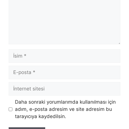
İsim
E-
posta
İnternet
sitesi
Daha sonraki yorumlarımda kullanılması için
adım, e-posta adresim ve site adresim bu
tarayıcıya kaydedilsin.