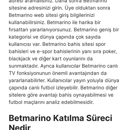
adresi aramalısınız. Daha sonra Betmarino
sitesine adresinizi girin. Üye olduktan sonra
Betmarino web sitesi giriş bilgilerinizi
kullanabilirsiniz. Betmarino ile harika bir
fırsattan yararlanıyorsunuz. Betmarino geniş bir
kategorisi ve dünya çapında çok sayıda
kullanıcısı var. Betmarino bahis sitesi spor
bahisleri ve e-spor bahislerinin yanı sıra poker,
blackjack ve diğer kart oyunlarını da
sunmaktadır. Ayrıca kullanıcılar Betmarino canlı
TV fonksiyonunun önemli avantajından da
yararlanabilirler. Kullanıcılar yayın yoluyla dünya
çapında canlı futbol izleyebilir. Betmarino diğer
sitelere göre avantajı bahis oynayabilmesi ve
futbol maçlarını analiz edebilmesidir.
Betmarino Katılma Süreci
Nedir