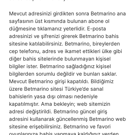
Mevcut adresinizi girdikten sonra Betmarino ana
sayfasının üst kısmında bulunan abone ol
düğmesine tıklamanız yeterlidir. E-posta
adresinizi ve şifrenizi girerek Betmarino bahis
sitesine katılabilirsiniz. Betmarino, bireylerden
cep telefonu, adres ve ikamet ettikleri ülke gibi
diğer bahis sitelerinde bulunmayan kişisel
bilgiler ister. Betmarino sağladığınız kişisel
bilgilerden sorumlu değildir ve bunları saklar.
Mevcut Betmarino girişi kapatıldı. Bildiğimiz
üzere Betmarino sitesi Türkiye’de sanal
bahislerin yasa dışı olması nedeniyle
kapatılmıştır. Ama bekleyin; web sitemizin
adresi değiştirildi. Betmarino güncel giriş
adresini kullanarak güncellenmiş Betmarino web
sitesine erişebilirsiniz. Betmarino ve favori
oyunlarınıza bahis yapmaya kaldığınız yerden