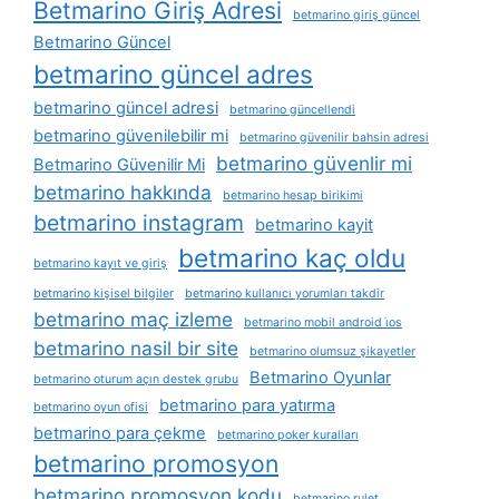
Betmarino Giriş Adresi
betmarino giriş güncel
Betmarino Güncel
betmarino güncel adres
betmarino güncel adresi
betmarino güncellendi
betmarino güvenilebilir mi
betmarino güvenilir bahsin adresi
betmarino güvenlir mi
Betmarino Güvenilir Mi
betmarino hakkında
betmarino hesap birikimi
betmarino instagram
betmarino kayit
betmarino kaç oldu
betmarino kayıt ve giriş
betmarino kişisel bilgiler
betmarino kullanıcı yorumları takdir
betmarino maç izleme
betmarino mobil android i̇os
betmarino nasil bir site
betmarino olumsuz şikayetler
Betmarino Oyunlar
betmarino oturum açın destek grubu
betmarino para yatırma
betmarino oyun ofisi
betmarino para çekme
betmarino poker kuralları
betmarino promosyon
betmarino promosyon kodu
betmarino rulet