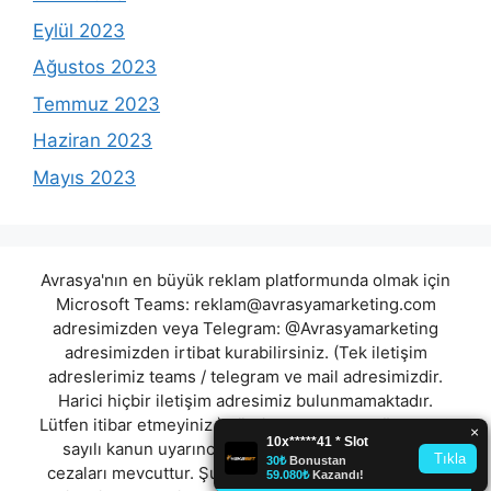
Eylül 2023
Ağustos 2023
Temmuz 2023
Haziran 2023
Mayıs 2023
Avrasya'nın en büyük reklam platformunda olmak için
Microsoft Teams:
reklam@avrasyamarketing.com
adresimizden veya Telegram: @Avrasyamarketing
adresimizden irtibat kurabilirsiniz. (Tek iletişim
adreslerimiz teams / telegram ve mail adresimizdir.
Harici hiçbir iletişim adresimiz bulunmamaktadır.
Lütfen itibar etmeyiniz.) Türkiye yasalarına göre 7258
sayılı kanun uyarınca yasa dışı bahis oynamanın
cezaları mevcuttur. Şu an bulunduğunuz site hiç bir