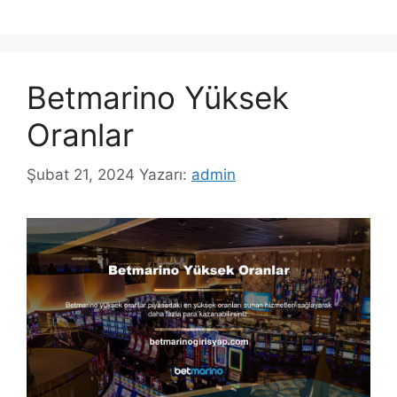
Betmarino Yüksek
Oranlar
Şubat 21, 2024
Yazarı:
admin