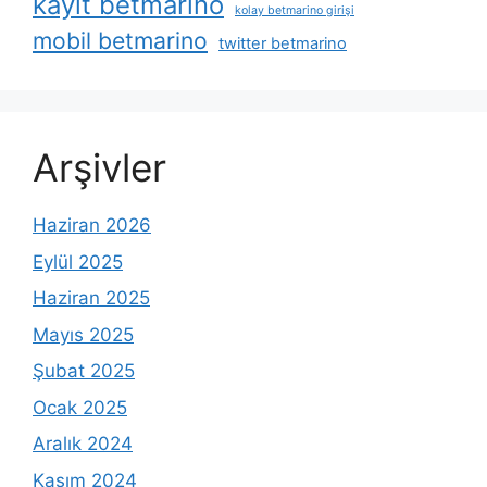
kayit betmarino
kolay betmarino girişi
mobil betmarino
twitter betmarino
Arşivler
Haziran 2026
Eylül 2025
Haziran 2025
Mayıs 2025
Şubat 2025
Ocak 2025
Aralık 2024
Kasım 2024