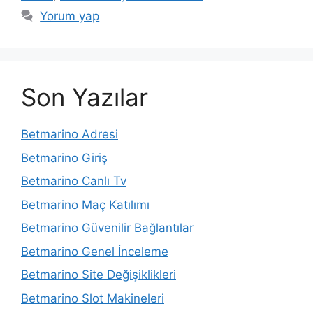
Yorum yap
Son Yazılar
Betmarino Adresi
Betmarino Giriş
Betmarino Canlı Tv
Betmarino Maç Katılımı
Betmarino Güvenilir Bağlantılar
Betmarino Genel İnceleme
Betmarino Site Değişiklikleri
Betmarino Slot Makineleri