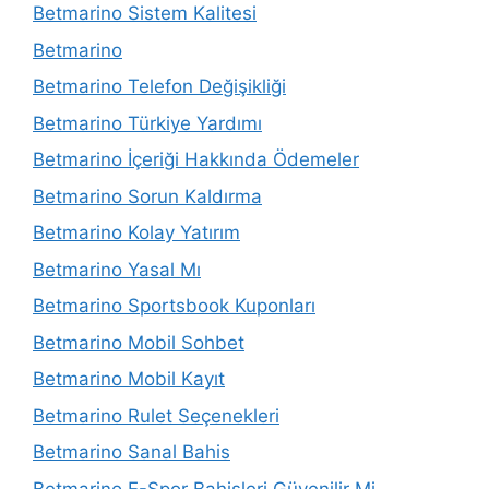
Betmarino Sistem Kalitesi
Betmarino
Betmarino Telefon Değişikliği
Betmarino Türkiye Yardımı
Betmarino İçeriği Hakkında Ödemeler
Betmarino Sorun Kaldırma
Betmarino Kolay Yatırım
Betmarino Yasal Mı
Betmarino Sportsbook Kuponları
Betmarino Mobil Sohbet
Betmarino Mobil Kayıt
Betmarino Rulet Seçenekleri
Betmarino Sanal Bahis
Betmarino E-Spor Bahisleri Güvenilir Mi