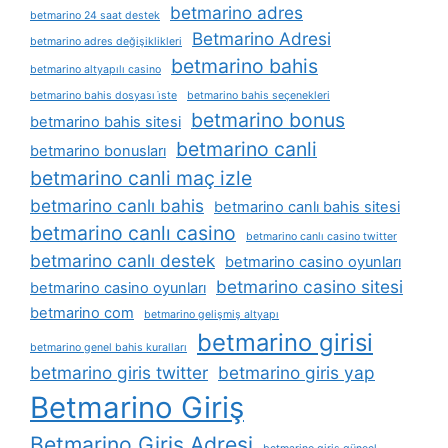
betmarino adres
betmarino 24 saat destek
Betmarino Adresi
betmarino adres değişiklikleri
betmarino bahis
betmarino altyapılı casino
betmarino bahis dosyası i̇ste
betmarino bahis seçenekleri
betmarino bonus
betmarino bahis sitesi
betmarino canli
betmarino bonusları
betmarino canli maç izle
betmarino canlı bahis
betmarino canlı bahis sitesi
betmarino canlı casino
betmarino canlı casino twitter
betmarino canlı destek
betmarino casino oyunları
betmarino casino sitesi
betmarino casino oyunları
betmarino com
betmarino gelişmiş altyapı
betmarino girisi
betmarino genel bahis kuralları
betmarino giris twitter
betmarino giris yap
Betmarino Giriş
Betmarino Giriş Adresi