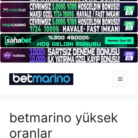
İçeriğe
atla
Menü
betmarino yüksek
oranlar